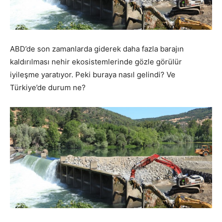
ABD’de son zamanlarda giderek daha fazla barajın
kaldırılması nehir ekosistemlerinde gözle görülür
iyileşme yaratıyor. Peki buraya nasıl gelindi? Ve
Türkiye’de durum ne?