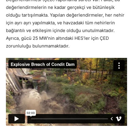
değerlendirmelerin ne kadar gerçekçi ve bütünleşik
olduğu tartışılmakta. Yapılan değerlendirmeler, her nehir
için ayrı ayrı yapılmakta, ve havzadaki tüm nehirlerin
bağlantılı ve etkileşim içinde olduğu unutulmaktadır.
Ayrıca, gücü 25 MW’nin altındaki HES’ler için ÇED
zorunluluğu bulunmamaktadır.