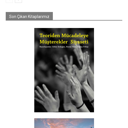
Son Çıkan Kitaplarımız