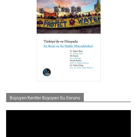
Büyüyen Kentler Büyüyen Su Sorunu