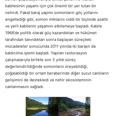
kabilesinin yaşamı için çok önemli bir yer tutan bir
nehirdi. Fakat baraj yapımı somonların göç yollarını
engellediği gibi, somon miktarını ciddi bir biçimde azalttı
ve yerli kabilenin yaşamını etkilemeye başladı. Kabile
1968’de politik olarak güç kazandıktan ve hükümet
tarafından tanındıktan sonra başlayan süreçteki
mücadeleler sonucunda 2011 yılında iki barajın da
kaldırılma işlemi başladı. Yapılan restorasyon
çalışmalarıyla birlikte son 3 yıllık süreç
değerlendirildiğinde somonların üreyebildiği,
çoğalabildiği bir ortam beraberinde diğer sucul canlıların
gelişimini de destekledi ve nehir ekosisteminin
canlanmasını sağladı.