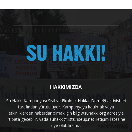
HAKKIMIZDA
Su Hakkı Kampanyası
Sivil ve Ekolojik Haklar Derneği
aktivistleri
tarafından yürütülüyor. Kampanyaya katılmak veya
etkinliklerden haberdar olmak için
bilgi@suhakki.org
adresiyle
irtibata geçebilir, yada
suhakki@lists.riseup.net
iletişim listesine
üye olabilirsiniz.