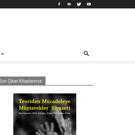
Son Çıkan Kitaplarımız