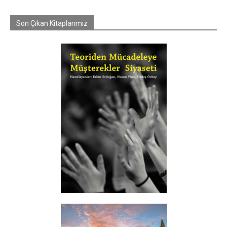
Son Çıkan Kitaplarımız