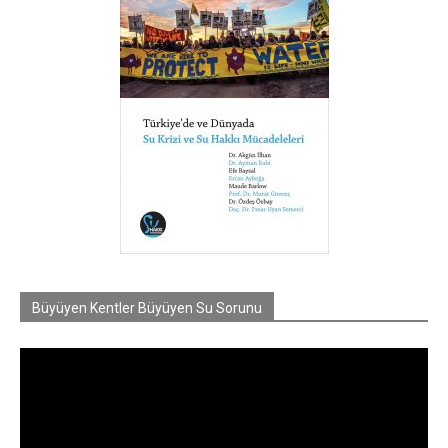
Büyüyen Kentler Büyüyen Su Sorunu