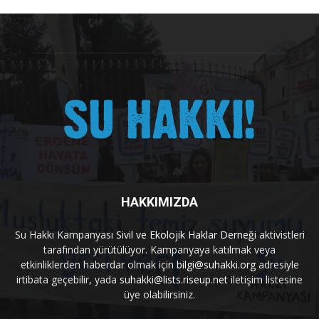
HAKKIMIZDA
Su Hakkı Kampanyası
Sivil ve Ekolojik Haklar Derneği
aktivistleri
tarafından yürütülüyor. Kampanyaya katılmak veya
etkinliklerden haberdar olmak için
bilgi@suhakki.org
adresiyle
irtibata geçebilir, yada
suhakki@lists.riseup.net
iletişim listesine
üye olabilirsiniz.