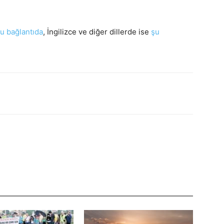
u bağlantıda
, İngilizce ve diğer dillerde ise
şu