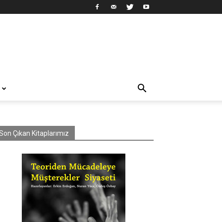
Son Çıkan Kitaplarımız