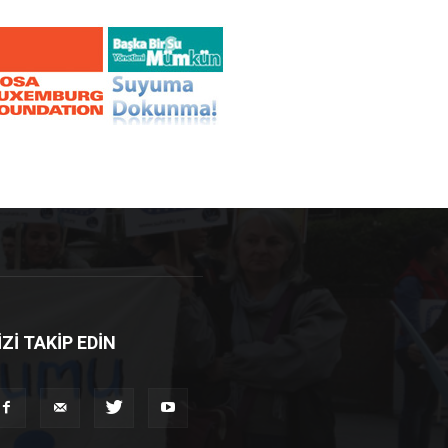
İZİ TAKİP EDİN