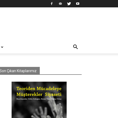
Son Çıkan Kitaplarımız