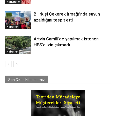
Aktiviteler
Bilirkişi Çekerek Irmağı’nda suyun
azaldığını tespit etti
Haberler
Artvin Camili’de yapılmak istenen
HES’e izin çıkmadı
Haberler
Son Çıkan Kitaplarımız