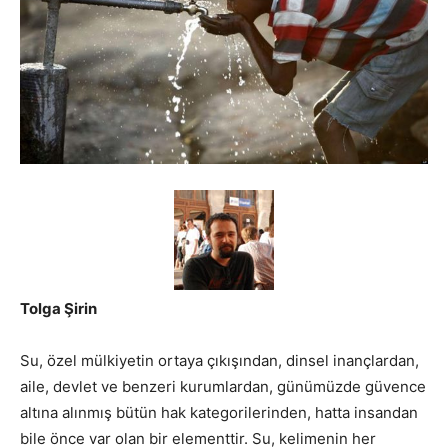
Tolga Şirin
Su, özel mülkiyetin ortaya çıkışından, dinsel inançlardan,
aile, devlet ve benzeri kurumlardan, günümüzde güvence
altına alınmış bütün hak kategorilerinden, hatta insandan
bile önce var olan bir elementtir. Su, kelimenin her