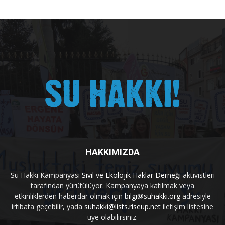
HAKKIMIZDA
Su Hakkı Kampanyası
Sivil ve Ekolojik Haklar Derneği
aktivistleri
tarafından yürütülüyor. Kampanyaya katılmak veya
etkinliklerden haberdar olmak için
bilgi@suhakki.org
adresiyle
irtibata geçebilir, yada
suhakki@lists.riseup.net
iletişim listesine
üye olabilirsiniz.