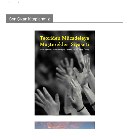
Son Çıkan Kitaplarımız