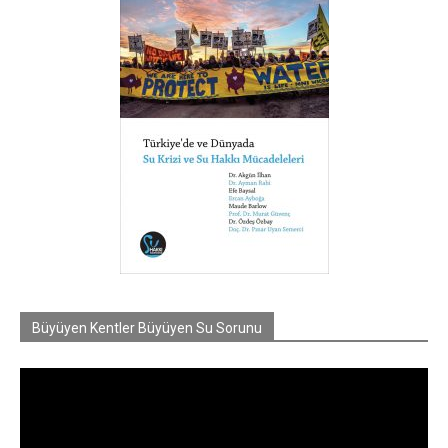
Büyüyen Kentler Büyüyen Su Sorunu