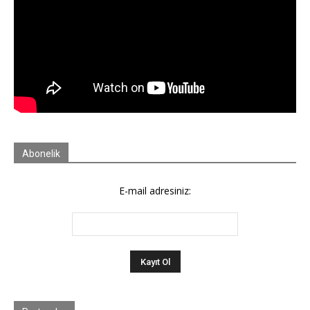
Abonelik
E-mail adresiniz: