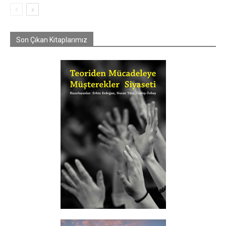
Son Çıkan Kitaplarımız