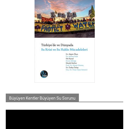
Büyüyen Kentler Büyüyen Su Sorunu