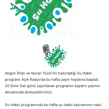
Akgün İlhan ve Nuran Yüce’nin hazırladığı Su Hakkı
programı Açık Radyo’da bu hafta yayın hayatına başladı.
30 Ekim Salı günü yayınlanan programın kaydını yazının
devamında dinleyebilirsiniz.
Su Hakkı programında bu hafta su hakkı kavramının nasıl