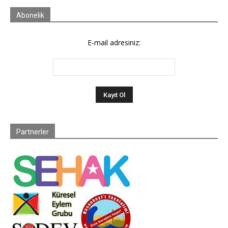
Abonelik
E-mail adresiniz:
Partnerler