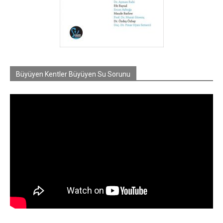
Büyüyen Kentler Büyüyen Su Sorunu