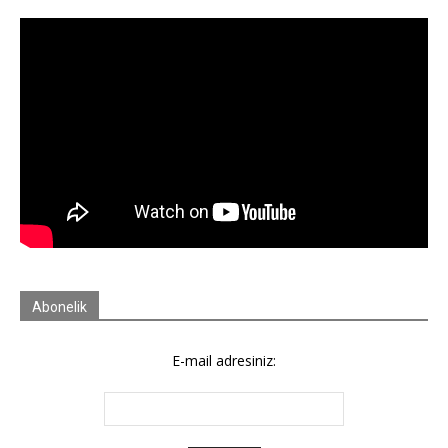
Abonelik
E-mail adresiniz: