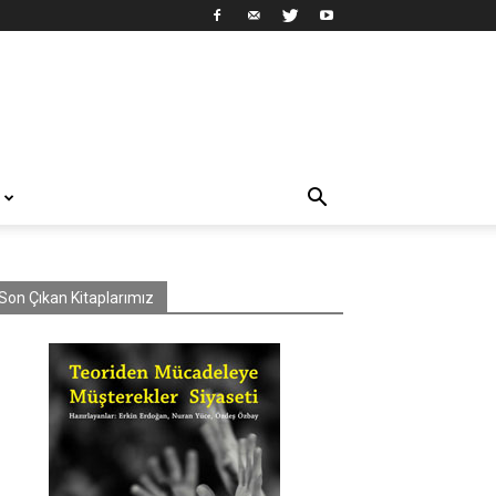
Son Çıkan Kitaplarımız