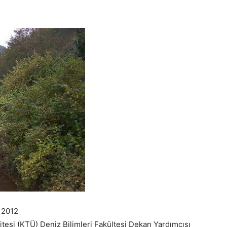
k 2012
tesi (KTÜ) Deniz Bilimleri Fakültesi Dekan Yardımcısı