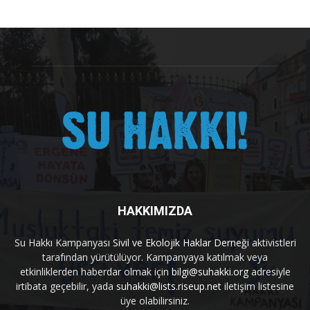
HAKKIMIZDA
Su Hakkı Kampanyası
Sivil ve Ekolojik Haklar Derneği
aktivistleri
tarafından yürütülüyor. Kampanyaya katılmak veya
etkinliklerden haberdar olmak için
bilgi@suhakki.org
adresiyle
irtibata geçebilir, yada
suhakki@lists.riseup.net
iletişim listesine
üye olabilirsiniz.