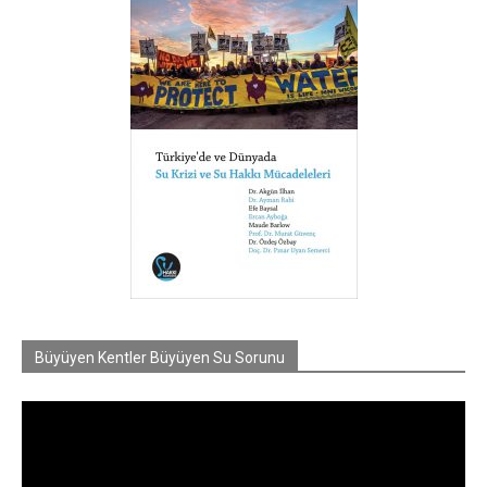
Büyüyen Kentler Büyüyen Su Sorunu