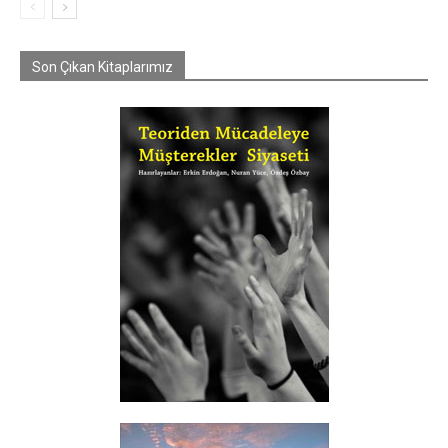
Son Çıkan Kitaplarımız