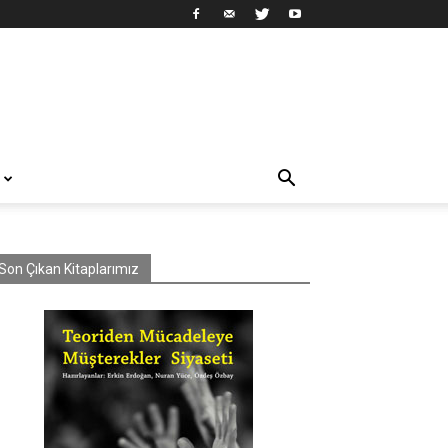
Son Çıkan Kitaplarımız