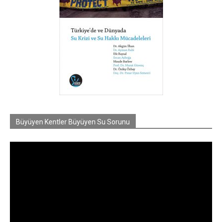
Büyüyen Kentler Büyüyen Su Sorunu