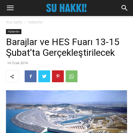
Ana Sayfa
Haberler
Haberler
Barajlar ve HES Fuarı 13-15
Şubat’ta Gerçekleştirilecek
14 Ocak 2014