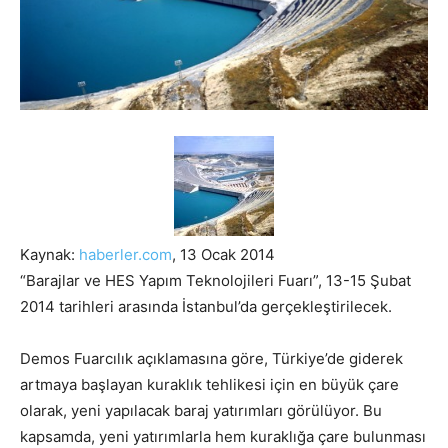
Kaynak:
haberler.com
, 13 Ocak 2014
“Barajlar ve HES Yapım Teknolojileri Fuarı”, 13-15 Şubat
2014 tarihleri arasında İstanbul’da gerçekleştirilecek.
Demos Fuarcılık açıklamasına göre, Türkiye’de giderek
artmaya başlayan kuraklık tehlikesi için en büyük çare
olarak, yeni yapılacak baraj yatırımları görülüyor. Bu
kapsamda, yeni yatırımlarla hem kuraklığa çare bulunması