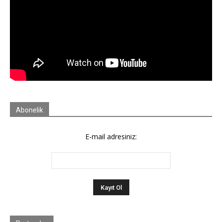
Abonelik
E-mail adresiniz: