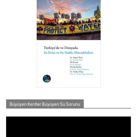
Büyüyen Kentler Büyüyen Su Sorunu