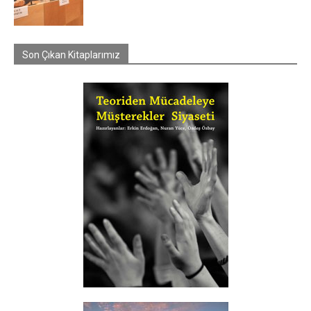
Son Çıkan Kitaplarımız