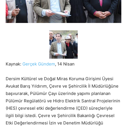
Kaynak:
Gerçek Gündem
, 14 Nisan
Dersim Kültürel ve Doğal Miras Koruma Girişimi Üyesi
Avukat Barış Yıldırım, Çevre ve Şehircilik İl Müdürlüğüne
başvurarak, Pülümür Çayı üzerinde yapımı planlanan
Pülümür Regülatörü ve Hidro Elektrik Santral Projelerinin
(HES) çevresel etki değerlendirme (ÇED) süreçleriyle
ilgili bilgi istedi.
Çevre ve Şehircilik Bakanlığı Çevresel
Etki Değerlendirmesi İzin ve Denetim Müdürlüğü