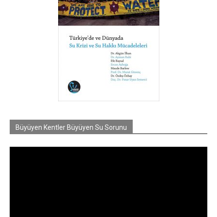
Büyüyen Kentler Büyüyen Su Sorunu