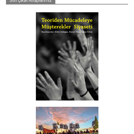
Son Çıkan Kitaplarımız