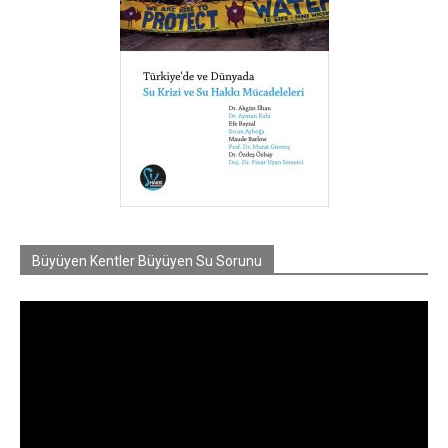
Büyüyen Kentler Büyüyen Su Sorunu