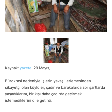
Kaynak:
yazete
, 29 Mayıs,
Bürokrasi nedeniyle işlerin yavaş ilerlemesinden
şikayetçi olan köylüler, çadır ve barakalarda zor şartlarda
yaşadıklarını, bir kışı daha çadırda geçirmek
istemediklerini dile getirdi.