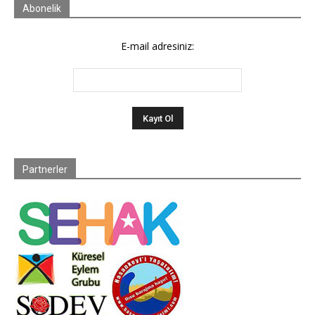
Abonelik
E-mail adresiniz:
Partnerler