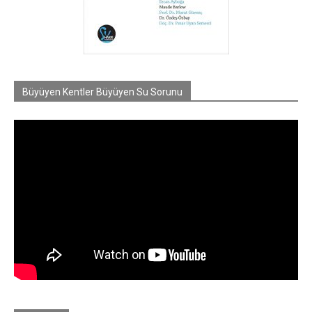
Büyüyen Kentler Büyüyen Su Sorunu