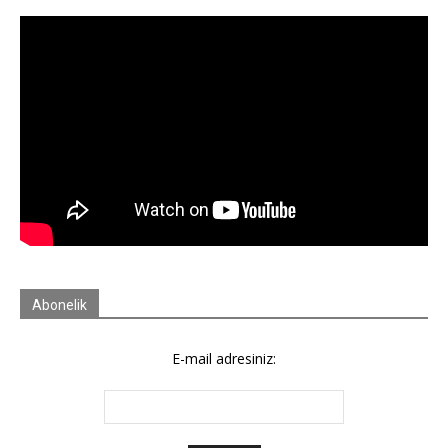
Abonelik
E-mail adresiniz: