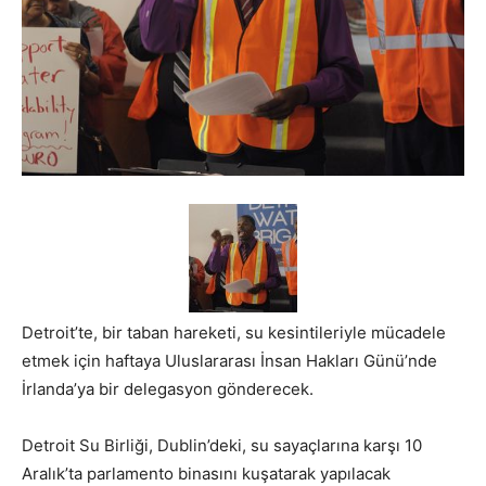
Detroit’te, bir taban hareketi, su kesintileriyle mücadele
etmek için haftaya Uluslararası İnsan Hakları Günü’nde
İrlanda’ya bir delegasyon gönderecek.
Detroit Su Birliği, Dublin’deki, su sayaçlarına karşı 10
Aralık’ta parlamento binasını kuşatarak yapılacak