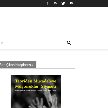
Son Çıkan Kitaplarımız