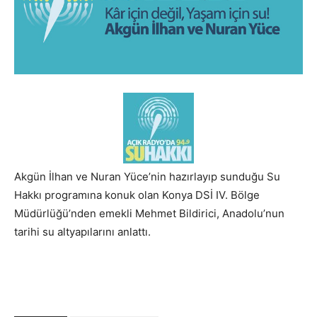
Akgün İlhan ve Nuran Yüce’nin hazırlayıp sunduğu Su
Hakkı programına konuk olan Konya DSİ IV. Bölge
Müdürlüğü’nden emekli Mehmet Bildirici, Anadolu’nun
tarihi su altyapılarını anlattı.