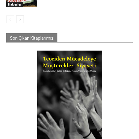
Haberler
Son Çıkan Kitaplarımız