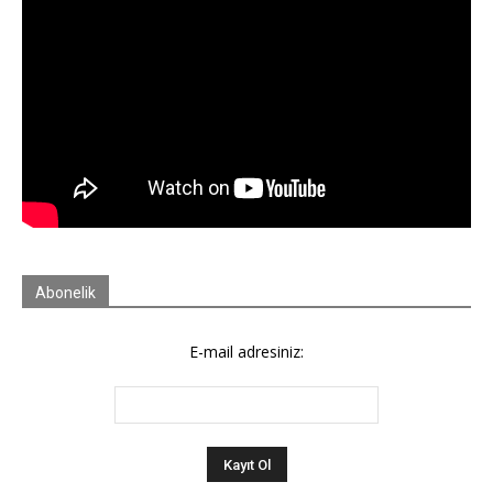
Abonelik
E-mail adresiniz: