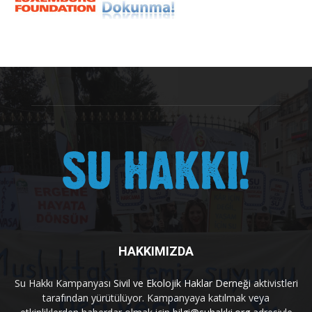
HAKKIMIZDA
Su Hakkı Kampanyası
Sivil ve Ekolojik Haklar Derneği
aktivistleri
tarafından yürütülüyor. Kampanyaya katılmak veya