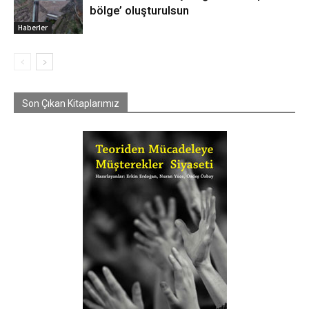
bölge’ oluşturulsun
Haberler
Son Çıkan Kitaplarımız