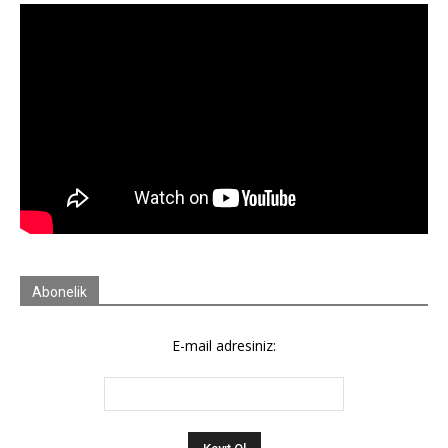
Abonelik
E-mail adresiniz: