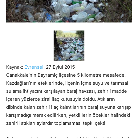
Kaynak:
Evrensel
, 27 Eylül 2015
Çanakkale’nin Bayramiç ilçesine 5 kilometre mesafede,
Kazdağları’nın eteklerinde, ilçenin içme suyu ve tarımsal
sulama ihtiyacını karşılayan baraj havzası, zehirli madde
içeren yüzlerce zirai ilaç kutusuyla doldu.
Atıkların
dibinde kalan zehirli ilaç kalıntılarının baraj suyuna karışıp
karışmadığı merak edilirken, yetkililerin öbekler halindeki
zehirli atıkları aylardır toplamaması tepki çekti.