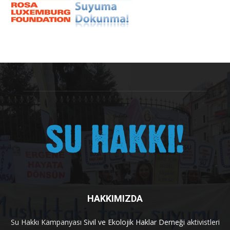
HAKKIMIZDA
Su Hakkı Kampanyası
Sivil ve Ekolojik Haklar Derneği
aktivistleri