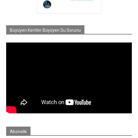
Büyüyen Kentler Büyüyen Su Sorunu
Abonelik