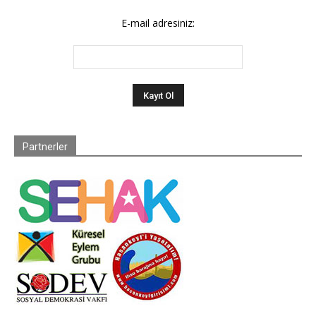
E-mail adresiniz:
Partnerler