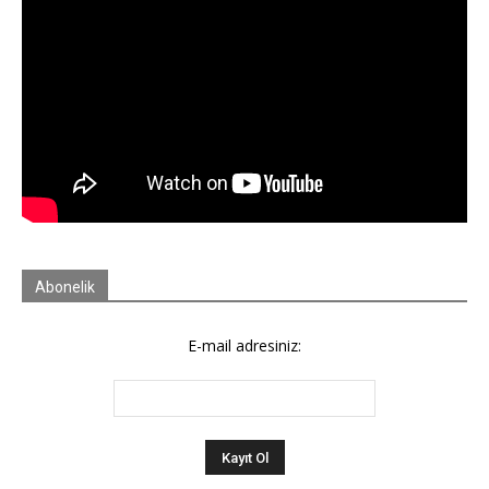
Abonelik
E-mail adresiniz: