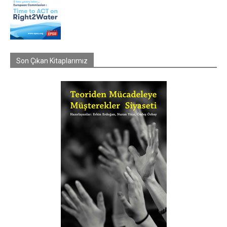
Son Çıkan Kitaplarımız