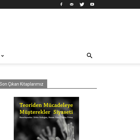
Son Çıkan Kitaplarımız