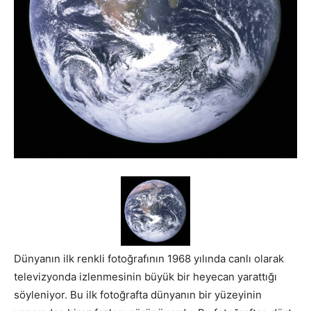
Dünyanın ilk renkli fotoğrafının 1968 yılında canlı olarak
televizyonda izlenmesinin büyük bir heyecan yarattığı
söyleniyor. Bu ilk fotoğrafta dünyanın bir yüzeyinin