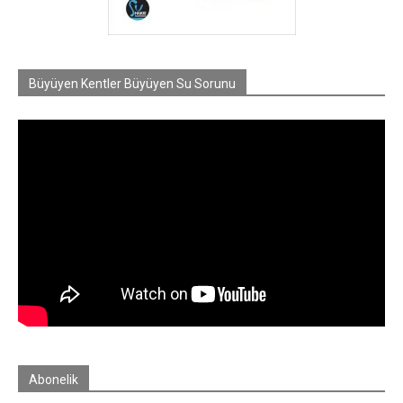
Büyüyen Kentler Büyüyen Su Sorunu
Abonelik