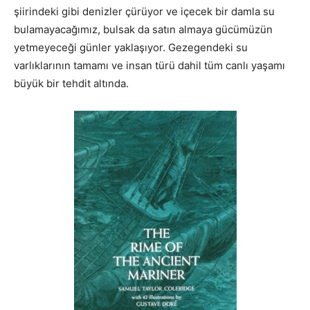
şiirindeki gibi denizler çürüyor ve içecek bir damla su
bulamayacağımız, bulsak da satın almaya gücümüzün
yetmeyeceği günler yaklaşıyor. Gezegendeki su
varlıklarının tamamı ve insan türü dahil tüm canlı yaşamı
büyük bir tehdit altında.