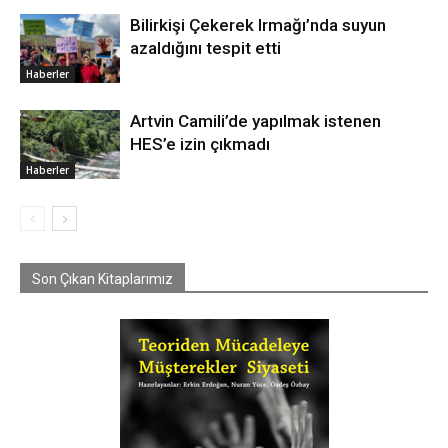
Bilirkişi Çekerek Irmağı’nda suyun
azaldığını tespit etti
Haberler
Artvin Camili’de yapılmak istenen
HES’e izin çıkmadı
Haberler
Son Çıkan Kitaplarımız