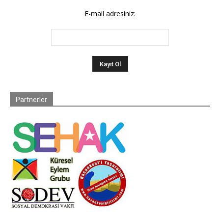
E-mail adresiniz:
Partnerler