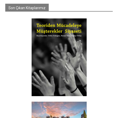
Son Çıkan Kitaplarımız