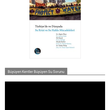
Büyüyen Kentler Büyüyen Su Sorunu