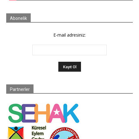
Abonelik
E-mail adresiniz:
Partnerler