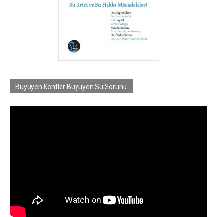
Büyüyen Kentler Büyüyen Su Sorunu