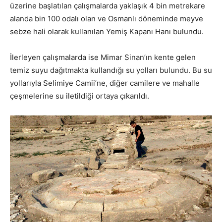
üzerine başlatılan çalışmalarda yaklaşık 4 bin metrekare
alanda bin 100 odalı olan ve Osmanlı döneminde meyve
sebze hali olarak kullanılan Yemiş Kapanı Hanı bulundu.
İlerleyen çalışmalarda ise Mimar Sinan’ın kente gelen
temiz suyu dağıtmakta kullandığı su yolları bulundu. Bu su
yollarıyla Selimiye Camii’ne, diğer camilere ve mahalle
çeşmelerine su iletildiği ortaya çıkarıldı.