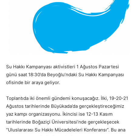
Su Hakkı Kampanyası aktivistleri 1 Ağustos Pazartesi
günü saat 18:30’da Beyoğlu’ndaki Su Hakkı Kampanyası
ofisinde bir araya geliyor.
Toplantıda iki önemli gündemi konuşacağız. İlki, 19-20-21
Ağustos tarihlerinde Büyükada’da gerçekleştireceğimiz
yaz kampı organizasyonu. İkincisi ise 12-13 Kasım
tarihlerinde Boğaziçi Üniversitesi’nde gerçekleşecek
“Uluslararası Su Hakkı Mücadeleleri Konferansı”. Bu ana