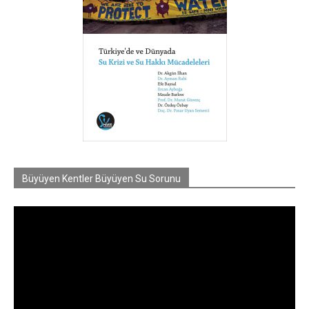
Büyüyen Kentler Büyüyen Su Sorunu