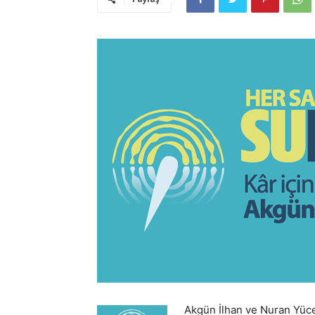
Akgün İlhan ve Nuran Yüce