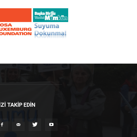
İZİ TAKİP EDİN