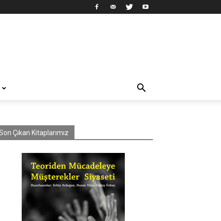
Son Çıkan Kitaplarımız