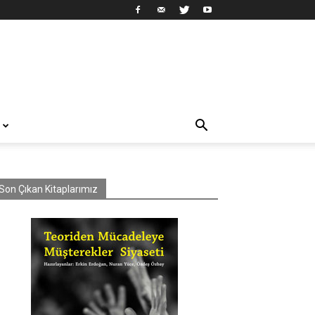
Son Çıkan Kitaplarımız