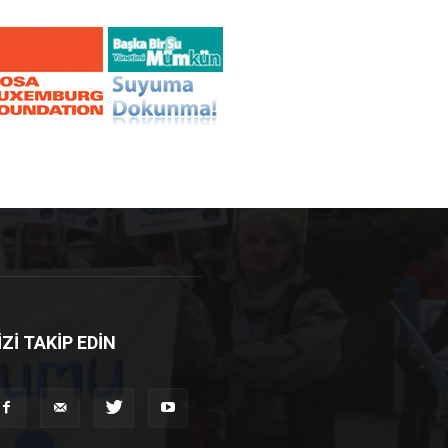
İZİ TAKİP EDİN