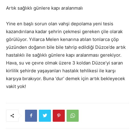
Artık sağlıklı günlere kapı aralanmalı
Yine en başlı sorun olan vahşi depolama yeni tesis
kazandırılana kadar şehrin çekmesi gereken çile olarak
görülüyor. Yıllarca Melen kenarına atılan tonlarca çöp
yüzünden doğanın bile bile tahrip edildiği Düzce’de artık
hastalıklı ile sağlıklı günlere kapı aralanması gerekiyor.
Hava, su ve çevre olmak üzere 3 koldan Düzce’yi saran
kirlilik şehirde yaşayanları hastalık tehlikesi ile karşı
karşıya bırakıyor. Buna ‘dur’ demek için artık bekleyecek
vakit yok!