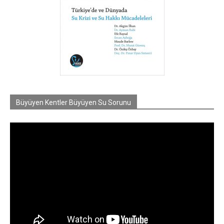
Büyüyen Kentler Büyüyen Su Sorunu