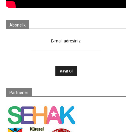
Abonelik
E-mail adresiniz:
Partnerler