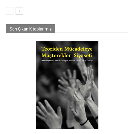
Son Çıkan Kitaplarımız