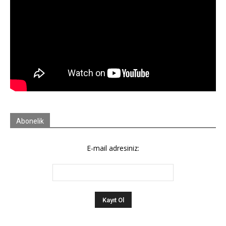
Abonelik
E-mail adresiniz: