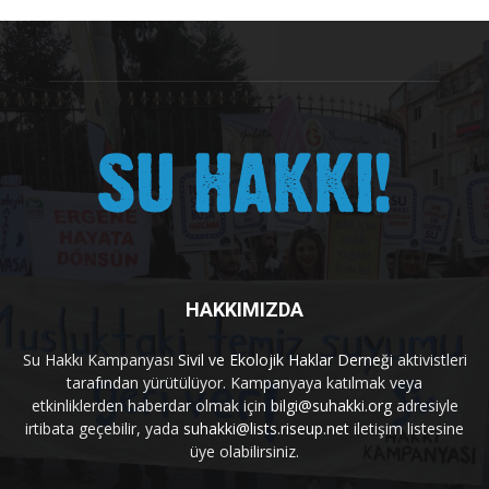
HAKKIMIZDA
Su Hakkı Kampanyası
Sivil ve Ekolojik Haklar Derneği
aktivistleri
tarafından yürütülüyor. Kampanyaya katılmak veya
etkinliklerden haberdar olmak için
bilgi@suhakki.org
adresiyle
irtibata geçebilir, yada
suhakki@lists.riseup.net
iletişim listesine
üye olabilirsiniz.