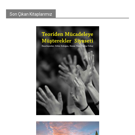
Son Çıkan Kitaplarımız