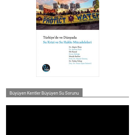
Büyüyen Kentler Büyüyen Su Sorunu