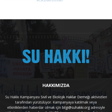
HAKKIMIZDA
Su Hakkı Kampanyası
Sivil ve Ekolojik Haklar Derneği
aktivistleri
tarafından yürütülüyor. Kampanyaya katılmak veya
etkinliklerden haberdar olmak için
bilgi@suhakki.org
adresiyle