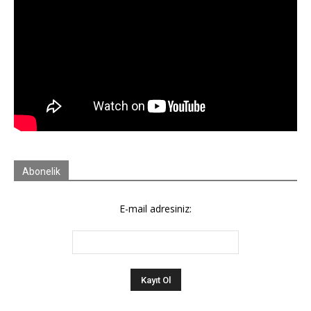
Abonelik
E-mail adresiniz: