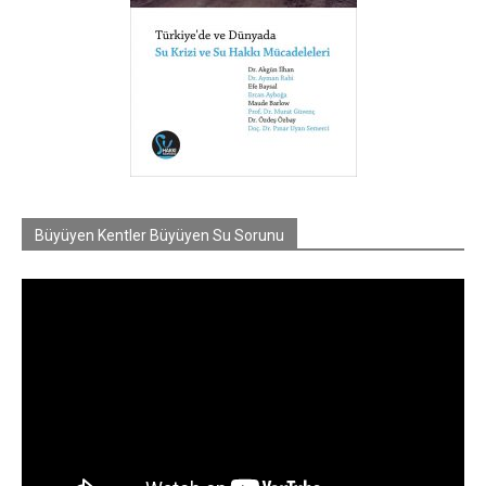
Büyüyen Kentler Büyüyen Su Sorunu