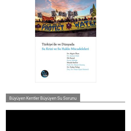
Büyüyen Kentler Büyüyen Su Sorunu