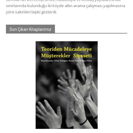
sınırlarında bulunduğu iki köyde altın arama çalışması yapılmasına
yöre sakinleri tepki gösterdi.
Son Çıkan Kitaplarımız