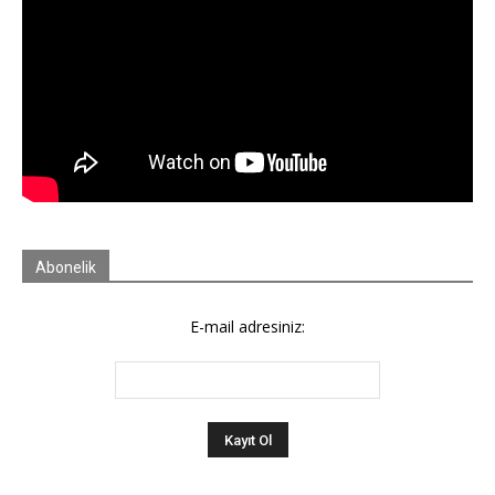
Abonelik
E-mail adresiniz: