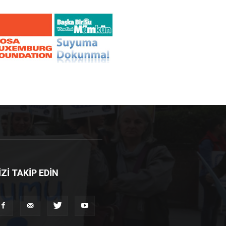
İZİ TAKİP EDİN