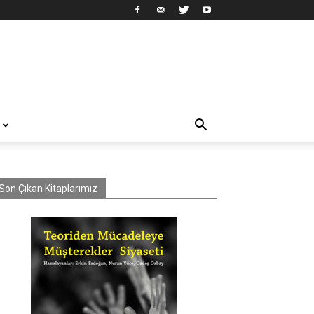
Son Çıkan Kitaplarımız