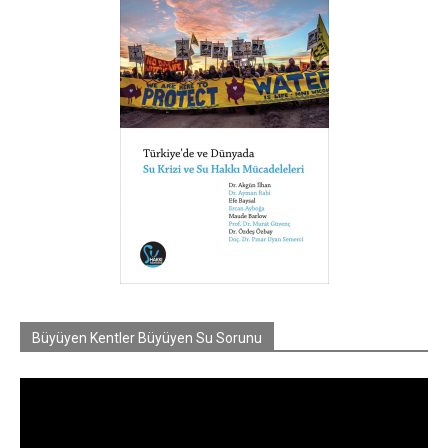
Büyüyen Kentler Büyüyen Su Sorunu