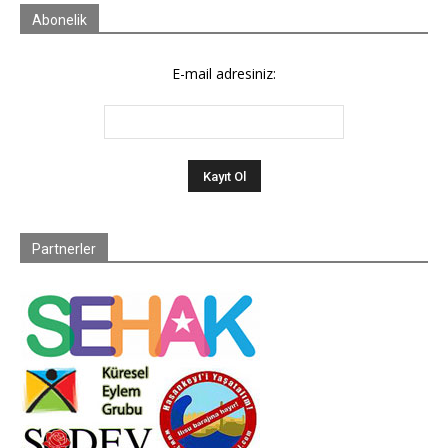
Abonelik
E-mail adresiniz:
Partnerler