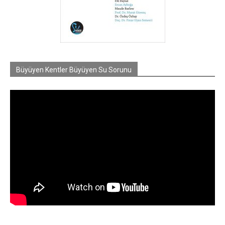
Büyüyen Kentler Büyüyen Su Sorunu