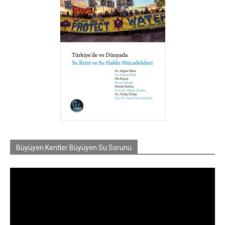
Büyüyen Kentler Büyüyen Su Sorunu