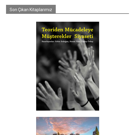
Son Çıkan Kitaplarımız