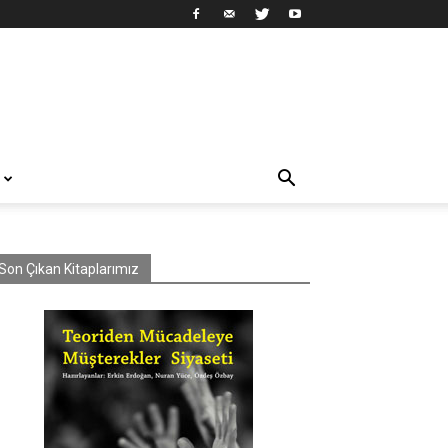
Son Çıkan Kitaplarımız