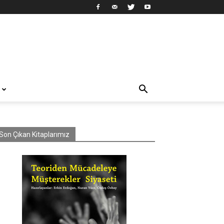
Son Çıkan Kitaplarımız