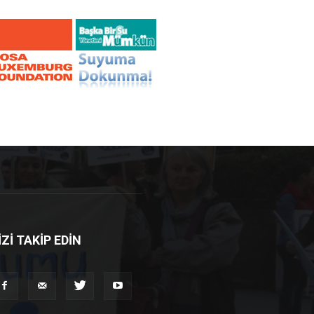
İZİ TAKİP EDİN