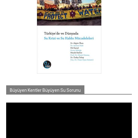
Büyüyen Kentler Büyüyen Su Sorunu