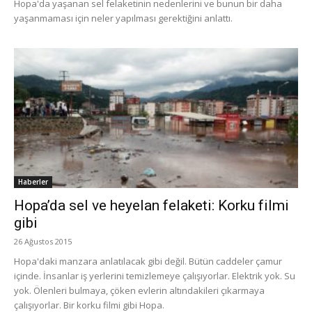
Hopa'da yaşanan sel felaketinin nedenlerini ve bunun bir daha
yaşanmaması için neler yapılması gerektiğini anlattı.
Haberler
Hopa’da sel ve heyelan felaketi: Korku filmi
gibi
26 Ağustos 2015
Hopa'daki manzara anlatılacak gibi değil. Bütün caddeler çamur
içinde. İnsanlar iş yerlerini temizlemeye çalışıyorlar. Elektrik yok. Su
yok. Ölenleri bulmaya, çöken evlerin altındakileri çıkarmaya
çalışıyorlar. Bir korku filmi gibi Hopa.