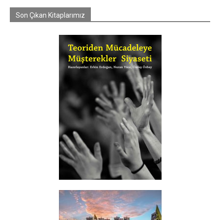
Son Çıkan Kitaplarımız