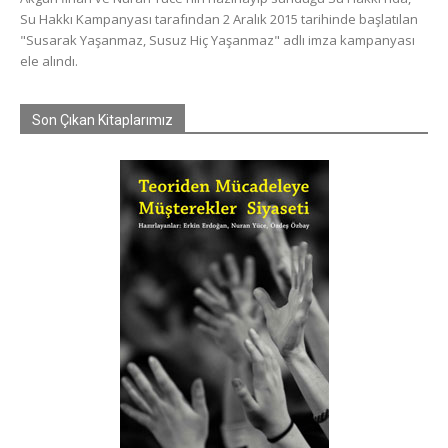
Su Hakkı Kampanyası tarafından 2 Aralık 2015 tarihinde başlatılan
"Susarak Yaşanmaz, Susuz Hiç Yaşanmaz" adlı imza kampanyası
ele alındı.
Son Çıkan Kitaplarımız