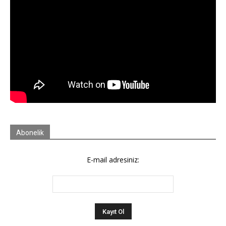
Abonelik
E-mail adresiniz: