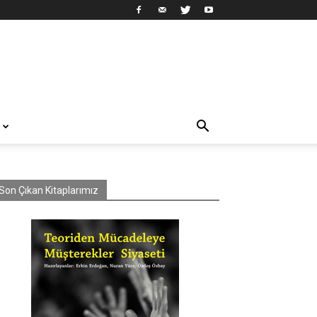
Son Çıkan Kitaplarımız