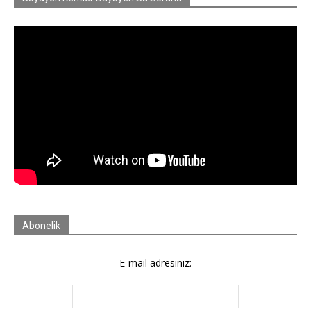
Abonelik
E-mail adresiniz: