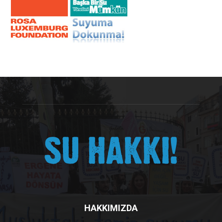
HAKKIMIZDA