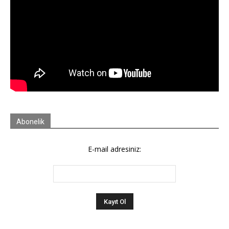
Abonelik
E-mail adresiniz: