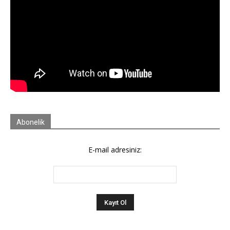
Abonelik
E-mail adresiniz: