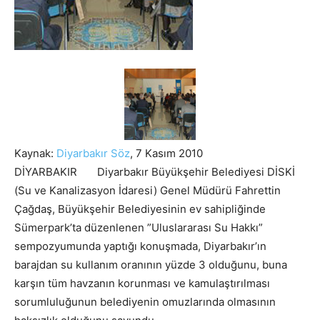
Kaynak:
Diyarbakır Söz
, 7 Kasım 2010
DİYARBAKIR Diyarbakır Büyükşehir Belediyesi DİSKİ
(Su ve Kanalizasyon İdaresi) Genel Müdürü Fahrettin
Çağdaş, Büyükşehir Belediyesinin ev sahipliğinde
Sümerpark’ta düzenlenen ”Uluslararası Su Hakkı”
sempozyumunda yaptığı konuşmada,
Diyarbakır’ın
barajdan su kullanım oranının yüzde 3 olduğunu, buna
karşın tüm havzanın korunması ve kamulaştırılması
sorumluluğunun belediyenin omuzlarında olmasının