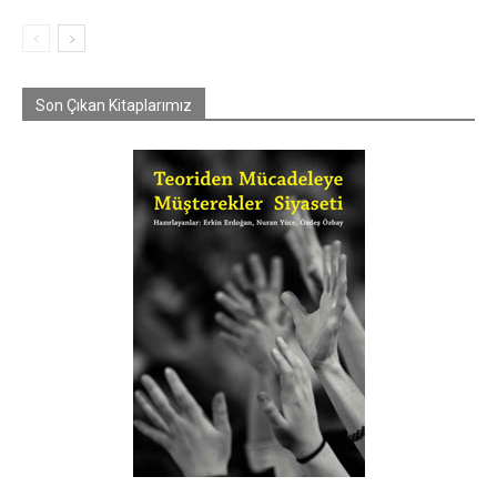
Son Çıkan Kitaplarımız